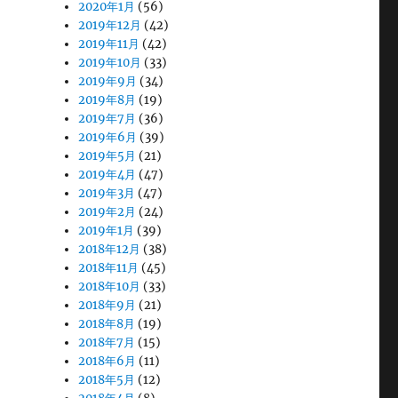
2020年1月
(56)
2019年12月
(42)
2019年11月
(42)
2019年10月
(33)
2019年9月
(34)
2019年8月
(19)
2019年7月
(36)
2019年6月
(39)
2019年5月
(21)
2019年4月
(47)
2019年3月
(47)
2019年2月
(24)
2019年1月
(39)
2018年12月
(38)
2018年11月
(45)
2018年10月
(33)
2018年9月
(21)
2018年8月
(19)
2018年7月
(15)
2018年6月
(11)
2018年5月
(12)