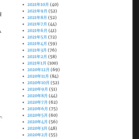
2021年10月
(40)
2021年9月
(52)
確
2021年8月
(52)
2021年7月
(44)
2021年6月
(41)
み
2021年5月
(72)
2021年4月
(59)
2021年3月
(76)
2021年2月
(58)
2021年1月
(100)
2020年12月
(69)
2020年11月
(84)
2020年10月
(52)
2020年9月
(51)
2020年8月
(44)
2020年7月
(62)
2020年6月
(75)
2020年5月
(60)
で
2020年4月
(56)
2020年3月
(48)
2020年2月
(55)