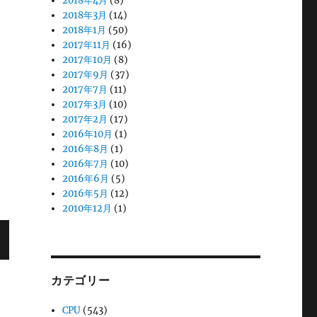
2018年4月
(8)
2018年3月
(14)
2018年1月
(50)
2017年11月
(16)
2017年10月
(8)
2017年9月
(37)
2017年7月
(11)
2017年3月
(10)
2017年2月
(17)
2016年10月
(1)
2016年8月
(1)
2016年7月
(10)
2016年6月
(5)
2016年5月
(12)
2010年12月
(1)
カテゴリー
CPU
(543)