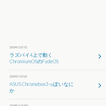
2020年12月7日
ラズパイ4上で動く
ChromiumOSのFydeOS
2020年12月5日
ASUS Chromebox3っぽいなに
か
2020年11月24日