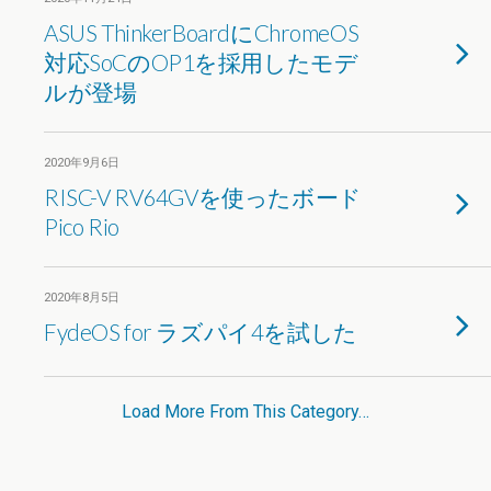
ASUS ThinkerBoardにChromeOS
対応SoCのOP1を採用したモデ
ルが登場
2020年9月6日
RISC-V RV64GVを使ったボード
Pico Rio
2020年8月5日
FydeOS for ラズパイ4を試した
Load More From This Category…